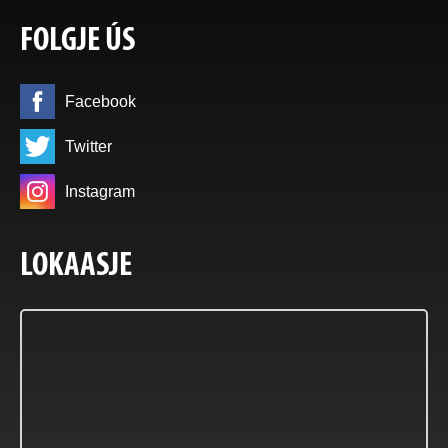
FOLGJE ÚS
Facebook
Twitter
Instagram
LOKAASJE