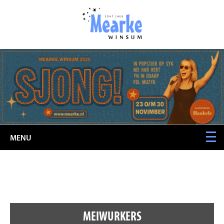
MENU
MEIWURKERS